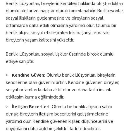
Benlik illüzyonları, bireylerin kendileri hakkında oluşturdukları
olumlu algılar ve inançlar olarak tanımlanabilir. Bu illüzyonlar,
sosyal ilişkilerin güçlenmesine ve bireylerin sosyal
ortamlarda daha etkili olmasına yardımcı olur. Olumlu bir
benlik algısı, sosyal etkileşimlerdeki başarıyı artırarak
bireylerin yaşam kalitesini yükseltir.
Benlik illüzyonları, sosyal ilişkiler üzerinde birçok olumlu
etkiye sahiptir:
Kendine Güven:
Olumlu benlik illüzyonları, bireylerin
kendilerine olan güvenini artırır. Kendine güvenen bireyler,
sosyal ortamlarda daha aktif olur ve daha fazla insanla
etkileşim kurma eğilimindedir.
İletişim Becerileri:
Olumlu bir benlik algısına sahip
olmak, bireylerin iletişim becerilerini geliştirmelerine
yardımcı olur. Kendine güvenen kişiler, düşüncelerini ve
duygularını daha açık bir şekilde ifade edebilirler.