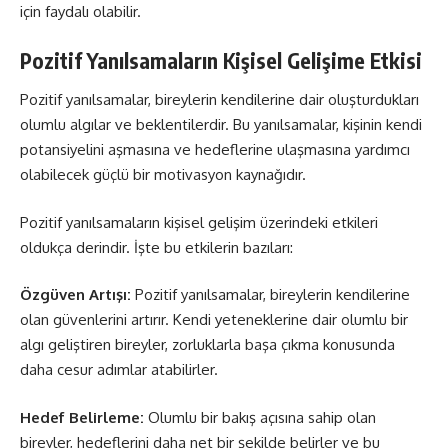
için faydalı olabilir.
Pozitif Yanılsamaların Kişisel Gelişime Etkisi
Pozitif yanılsamalar, bireylerin kendilerine dair oluşturdukları
olumlu algılar ve beklentilerdir. Bu yanılsamalar, kişinin kendi
potansiyelini aşmasına ve hedeflerine ulaşmasına yardımcı
olabilecek güçlü bir motivasyon kaynağıdır.
Pozitif yanılsamaların kişisel gelişim üzerindeki etkileri
oldukça derindir. İşte bu etkilerin bazıları:
Özgüven Artışı:
Pozitif yanılsamalar, bireylerin kendilerine
olan güvenlerini artırır. Kendi yeteneklerine dair olumlu bir
algı geliştiren bireyler, zorluklarla başa çıkma konusunda
daha cesur adımlar atabilirler.
Hedef Belirleme:
Olumlu bir bakış açısına sahip olan
bireyler, hedeflerini daha net bir şekilde belirler ve bu