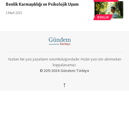
Benlik Karmaşıklığı ve Psikolojik Uyum
3 Mart 2025
BENLIK
Yazılan her yazı yazarların sorumluluğundadır. Hiçbir yazı izin alınmadan
kopyalanamaz.
© 2011-2024 Gündem Türkiye
↑