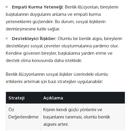
Empati Kurma Yeteneği:
Benlik illüzyonları, bireylerin
başkalarının duygularını anlama ve empati kurma
yeteneklerini güçlendirir. Bu durum, sosyal ilişkilerin
derinleşmesine katkı sağlar.
Destekleyici İlişkiler:
Olumlu bir benlik algısı, bireylerin
destekleyici sosyal çevreler oluşturmalarına yardımcı olur.
Kendine güvenen bireyler, başkalarına yardım etme ve
destek olma konusunda daha isteklidir.
Benlik illüzyonlarının sosyal ilişkiler üzerindeki olumlu
etkilerini artırmak için bazı stratejiler uygulanabilir:
Strateji
Açıklama
Öz
Kişinin kendi güçlü yönlerini ve
Değerlendirme
başarılarını tanıması, olumlu benlik
algısını artırır.