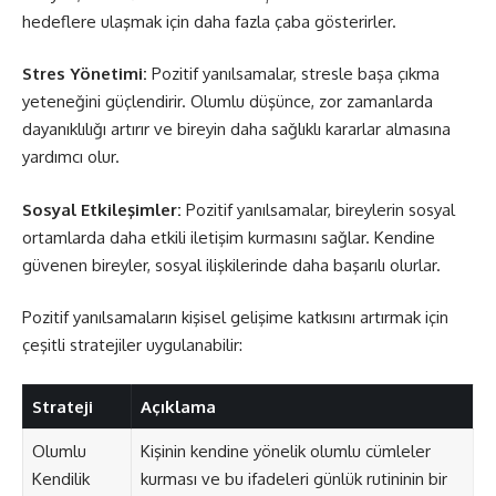
hedeflere ulaşmak için daha fazla çaba gösterirler.
Stres Yönetimi:
Pozitif yanılsamalar, stresle başa çıkma
yeteneğini güçlendirir. Olumlu düşünce, zor zamanlarda
dayanıklılığı artırır ve bireyin daha sağlıklı kararlar almasına
yardımcı olur.
Sosyal Etkileşimler:
Pozitif yanılsamalar, bireylerin sosyal
ortamlarda daha etkili iletişim kurmasını sağlar. Kendine
güvenen bireyler, sosyal ilişkilerinde daha başarılı olurlar.
Pozitif yanılsamaların kişisel gelişime katkısını artırmak için
çeşitli stratejiler uygulanabilir:
Strateji
Açıklama
Olumlu
Kişinin kendine yönelik olumlu cümleler
Kendilik
kurması ve bu ifadeleri günlük rutininin bir