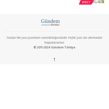
BIREY
Yazılan her yazı yazarların sorumluluğundadır. Hiçbir yazı izin alınmadan
kopyalanamaz.
© 2011-2024 Gündem Türkiye
↑