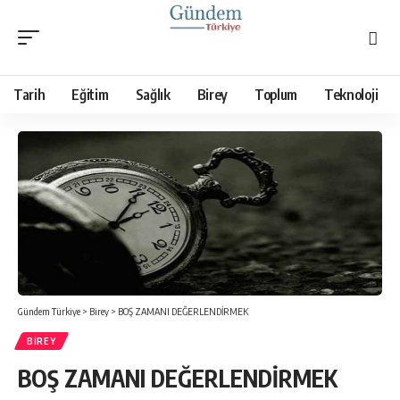
Tarih
Eğitim
Sağlık
Birey
Toplum
Teknoloji
Gündem Türkiye
>
Birey
>
BOŞ ZAMANI DEĞERLENDİRMEK
BIREY
BOŞ ZAMANI DEĞERLENDİRMEK