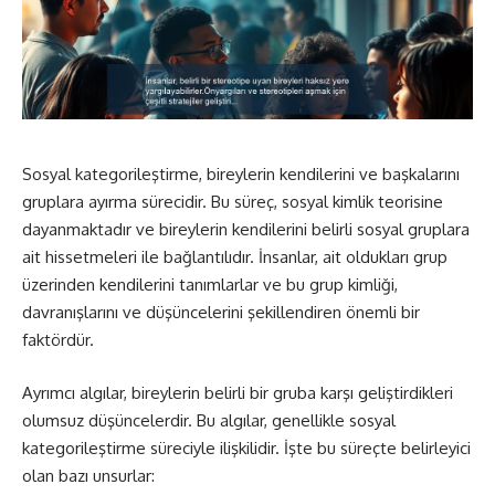
Sosyal kategorileştirme, bireylerin kendilerini ve başkalarını
gruplara ayırma sürecidir. Bu süreç, sosyal kimlik teorisine
dayanmaktadır ve bireylerin kendilerini belirli sosyal gruplara
ait hissetmeleri ile bağlantılıdır. İnsanlar, ait oldukları grup
üzerinden kendilerini tanımlarlar ve bu grup kimliği,
davranışlarını ve düşüncelerini şekillendiren önemli bir
faktördür.
Ayrımcı algılar, bireylerin belirli bir gruba karşı geliştirdikleri
olumsuz düşüncelerdir. Bu algılar, genellikle sosyal
kategorileştirme süreciyle ilişkilidir. İşte bu süreçte belirleyici
olan bazı unsurlar: