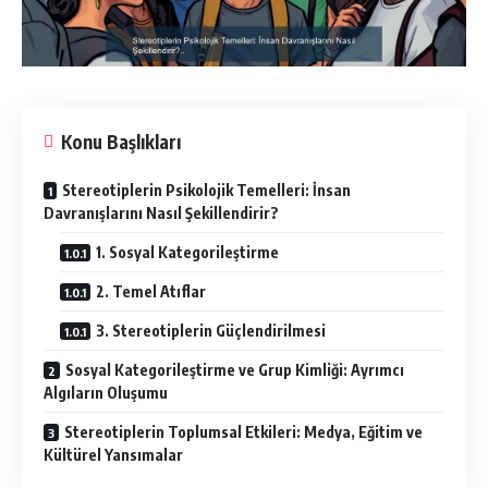
Konu Başlıkları
Stereotiplerin Psikolojik Temelleri: İnsan
Davranışlarını Nasıl Şekillendirir?
1. Sosyal Kategorileştirme
2. Temel Atıflar
3. Stereotiplerin Güçlendirilmesi
Sosyal Kategorileştirme ve Grup Kimliği: Ayrımcı
Algıların Oluşumu
Stereotiplerin Toplumsal Etkileri: Medya, Eğitim ve
Kültürel Yansımalar