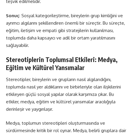
teşvik edilmelidir.
Sonuç
: Sosyal kategorileştirme, bireylerin grup kimliğini ve
ayrımcı algılarını şekillendiren önemli bir süreçtir. Bu süreçte,
eğitim, iletişim ve empati gibi stratejilerin kullanılması,
toplumda daha kapsayıcı ve adil bir ortam yaratılmasını
sağlayabilir.
Stereotiplerin Toplumsal Etkileri: Medya,
Eğitim ve Kültürel Yansımalar
Stereotipler, bireylerin ve grupların nasıl algılandığını,
toplumda nasıl yer aldıklarını ve birbirleriyle olan ilişkilerini
etkileyen güçlü sosyal yapılar olarak karşımıza çıkar. Bu
etkiler, medya, eğitim ve kültürel yansımalar aracılığıyla
derinleşir ve yaygınlaşır.
Medya, toplumun stereotipleri oluşturmasında ve
sürdürmesinde kritik bir rol oynar. Medya, belirli gruplara dair