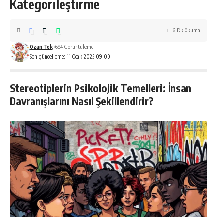
Kategorileştirme
6 Dk Okuma
Ozan Tek
684 Görüntüleme
Son güncelleme: 11 Ocak 2025 09:00
Stereotiplerin Psikolojik Temelleri: İnsan
Davranışlarını Nasıl Şekillendirir?