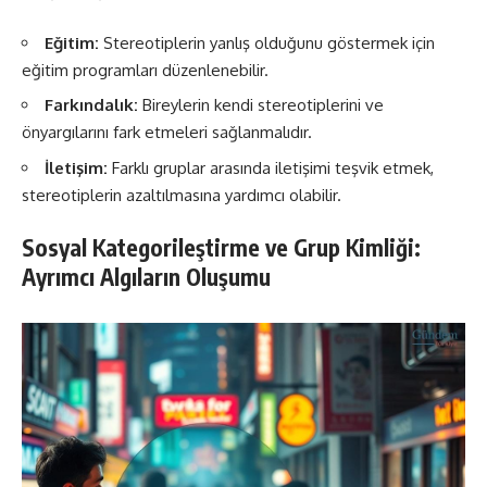
Eğitim:
Stereotiplerin yanlış olduğunu göstermek için
eğitim programları düzenlenebilir.
Farkındalık:
Bireylerin kendi stereotiplerini ve
önyargılarını fark etmeleri sağlanmalıdır.
İletişim:
Farklı gruplar arasında iletişimi teşvik etmek,
stereotiplerin azaltılmasına yardımcı olabilir.
Sosyal Kategorileştirme ve Grup Kimliği:
Ayrımcı Algıların Oluşumu