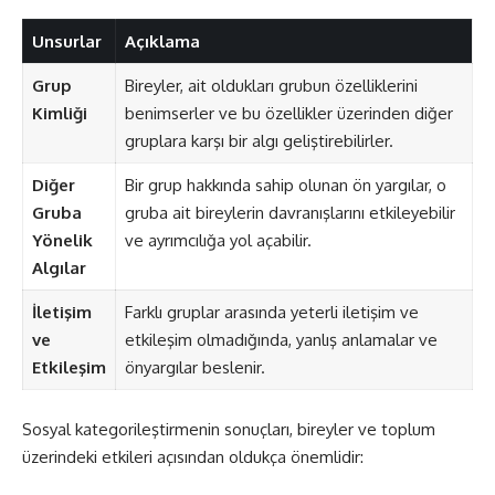
Unsurlar
Açıklama
Grup
Bireyler, ait oldukları grubun özelliklerini
Kimliği
benimserler ve bu özellikler üzerinden diğer
gruplara karşı bir algı geliştirebilirler.
Diğer
Bir grup hakkında sahip olunan ön yargılar, o
Gruba
gruba ait bireylerin davranışlarını etkileyebilir
Yönelik
ve ayrımcılığa yol açabilir.
Algılar
İletişim
Farklı gruplar arasında yeterli iletişim ve
ve
etkileşim olmadığında, yanlış anlamalar ve
Etkileşim
önyargılar beslenir.
Sosyal kategorileştirmenin sonuçları, bireyler ve toplum
üzerindeki etkileri açısından oldukça önemlidir: