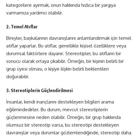
kategorilere ayırmak, onun hakkında hızlıca bir yargıya
varmamıza yardımcı olabilir.
2. Temel Atıflar
Bireyler, başkalarının davranışlarını anlamlandırmak için temel
atıflar yaparlar. Bu atıflar, genellikle kişisel özelliklere veya
durumsal faktörlere dayanır. Stereotipler, bu atıfların bir
sonucu olarak ortaya çıkabilir. Örneğin, bir kişinin belirli bir
grup üyesi olması, o kişiye ilişkin belirli beklentileri
doğurabilir.
3. Stereotiplerin Güçlendirilmesi
İnsanlar, kendi inançlarını destekleyen bilgileri arama
eğilimindedirler. Bu durum, mevcut stereotiplerin
güçlenmesine neden olabilir. Örneğin, bir grup hakkında
olumsuz bir stereotip varsa, bu stereotipi destekleyen
davranışlar veya durumlar gözlemlendiğinde, stereotip daha