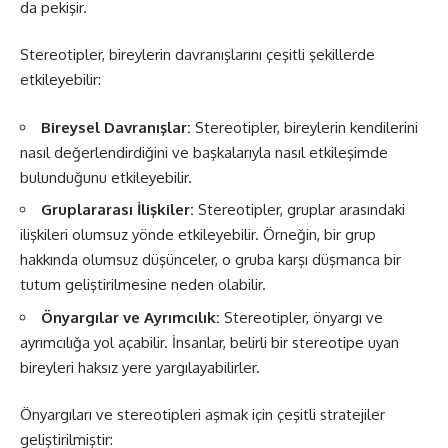
da pekişir.
Stereotipler, bireylerin davranışlarını çeşitli şekillerde
etkileyebilir:
Bireysel Davranışlar:
Stereotipler, bireylerin kendilerini
nasıl değerlendirdiğini ve başkalarıyla nasıl etkileşimde
bulunduğunu etkileyebilir.
Gruplararası İlişkiler:
Stereotipler, gruplar arasındaki
ilişkileri olumsuz yönde etkileyebilir. Örneğin, bir grup
hakkında olumsuz düşünceler, o gruba karşı düşmanca bir
tutum geliştirilmesine neden olabilir.
Önyargılar ve Ayrımcılık:
Stereotipler, önyargı ve
ayrımcılığa yol açabilir. İnsanlar, belirli bir stereotipe uyan
bireyleri haksız yere yargılayabilirler.
Önyargıları ve stereotipleri aşmak için çeşitli stratejiler
geliştirilmiştir: