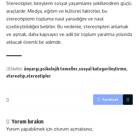
Stereotipler, bireylerin sosyal yaşamlarını şekillendiren güçlü
araçlardır. Medya, eğitim ve kültürel faktörler, bu
stereotiplerin topluma nasıl yansıdığını ve nasıl
içselleştirildiğini belirler. Bu nedenle, stereotipleri anlamak
ve aşmak, daha kapsayıcı ve adil bir toplum yaratma yolunda
atılacak önemli bir adımdır.
Etiketler:
önyargı
psikolojik temeller
sosyal kategorileştirme
stereotip
stereotipler
Facebook
Yorum bırakın
Yorum yapabilmek için
oturum açmalısınız
.