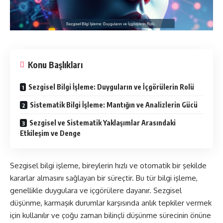
Konu Başlıkları
Sezgisel Bilgi İşleme: Duyguların ve İçgörülerin Rolü
Sistematik Bilgi İşleme: Mantığın ve Analizlerin Gücü
Sezgisel ve Sistematik Yaklaşımlar Arasındaki
Etkileşim ve Denge
Sezgisel bilgi işleme, bireylerin hızlı ve otomatik bir şekilde
kararlar almasını sağlayan bir süreçtir. Bu tür bilgi işleme,
genellikle duygulara ve içgörülere dayanır. Sezgisel
düşünme, karmaşık durumlar karşısında anlık tepkiler vermek
için kullanılır ve çoğu zaman bilinçli düşünme sürecinin önüne