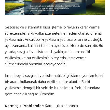
Sezgisel ve sistematik bilgi işleme, bireylerin karar verme
süreçlerinde farklı yollar izlemelerine neden olan iki önemli
yaklaşımdır. Ancak bu iki yaklaşım yalnızca birbirine zıt değil,
aynı zamanda birbirini tamamlayıcı özelliklere de sahiptir. Bu
yazıda, sezgisel ve sistematik yaklaşımlar arasındaki
etkileşimi ve bu etkileşimin bireylerin karar verme
süreçlerindeki önemini inceleyeceğiz.
İnsan beyni, sezgisel ve sistematik bilgi işleme yöntemlerini
bir arada kullanarak daha etkili kararlar alabilir. Bu iki
yaklaşımın dengeli bir şekilde kullanılması, farklı durumlara
göre esneklik sağlar. Örneğin:
Karmaşık Problemler:
Karmaşık bir sorunla