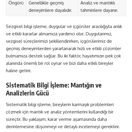
Öngörü
Genellikle geçmiş
Analiz ve mantıklı
deneyimlere dayalıdır.
tahminlere dayanır.
Sezgisel bilgi işleme, duygular ve içgörüler aracılığıyla anlık
ve etkili kararlar almamıza yardımcı olur. Duygularımız,
sezgisel süreçlerimizi şekillendirirken, içgörülerimiz de
geçmiş deneyimlerden yararlanarak hızlı ve etkili çözümler
bulmamıza destek sağlar. Bu iki faktör, hayatımızın pek çok
alanında önemli bir rol oynar ve bizi daha etkili bireyler
haline getirir.
Sistematik Bilgi İşleme: Mantığın ve
Analizlerin Gücü
Sistematik bilgi işleme, bireylerin karmaşık problemleri
çözmek için mantık ve analiz yöntemlerini kullandığı bir
süreçtir. Bu yaklaşım, karar verme aşamasında daha
derinlemesine düşünmeyi ve detaylı incelemeyi gerektirir.