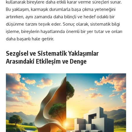
kullanarak bireylere daha etkili karar verme süreçleri sunar.
Bu yaklaşım, karmaşık durumlarla başa çıkma yeteneğini
artırırken, aynı zamanda daha bilinçli ve hedef odaklı bir
düşünme tarzını teşvik eder. Sonuç olarak, sistematik bilgi
işleme, bireylerin hayatlarında önemli bir yer tutar ve onları
daha başarılı hale getirir.
Sezgisel ve Sistematik Yaklaşımlar
Arasındaki Etkileşim ve Denge