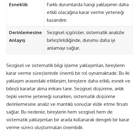
Esneklik
Farklı durumlarda hangi yaklaşımın daha
etkili olacağına karar verme yeteneği
kazandırır.
Derinlemesine
Sezgisel içgörüler, sistematik analizle
Anlayış
birleştirildiğinde, durumu daha iyi
anlamayı sağlar.
Sezgisel ve sistematik bilgi işleme yaklaşımları, bireylerin
karar verme süreçlerinde önemli bir rol oynamaktadır. Bu iki
yaklaşım arasındaki etkileşim, bireylere daha etkili, esnek ve
bilinçli kararlar alma imkanı tanır. Sezgisel düşünme, anlık
tepki verme yeteneği sunarken, sistematik düşünme
derinlemesine analiz ve mantıklı sonuçlar elde etme fırsatı
sağlar. Bu nedenle, bireylerin hem sezgisel hem de
sistematik yaklaşımları bir arada kullanarak dengeli bir karar
verme süreci oluşturmaları önemlidir.