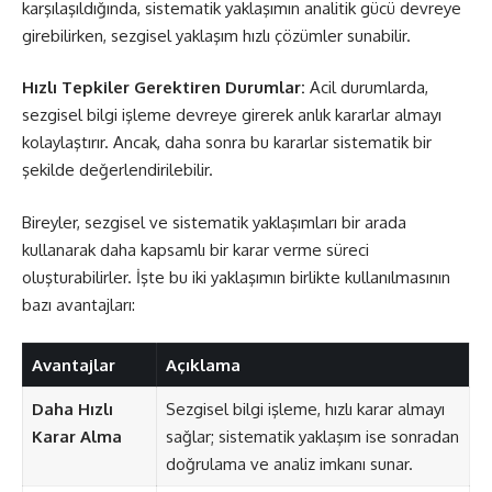
karşılaşıldığında, sistematik yaklaşımın analitik gücü devreye
girebilirken, sezgisel yaklaşım hızlı çözümler sunabilir.
Hızlı Tepkiler Gerektiren Durumlar:
Acil durumlarda,
sezgisel bilgi işleme devreye girerek anlık kararlar almayı
kolaylaştırır. Ancak, daha sonra bu kararlar sistematik bir
şekilde değerlendirilebilir.
Bireyler, sezgisel ve sistematik yaklaşımları bir arada
kullanarak daha kapsamlı bir karar verme süreci
oluşturabilirler. İşte bu iki yaklaşımın birlikte kullanılmasının
bazı avantajları:
Avantajlar
Açıklama
Daha Hızlı
Sezgisel bilgi işleme, hızlı karar almayı
Karar Alma
sağlar; sistematik yaklaşım ise sonradan
doğrulama ve analiz imkanı sunar.