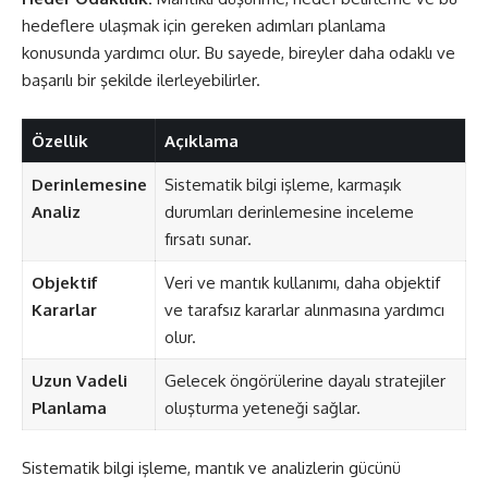
hedeflere ulaşmak için gereken adımları planlama
konusunda yardımcı olur. Bu sayede, bireyler daha odaklı ve
başarılı bir şekilde ilerleyebilirler.
Özellik
Açıklama
Derinlemesine
Sistematik bilgi işleme, karmaşık
Analiz
durumları derinlemesine inceleme
fırsatı sunar.
Objektif
Veri ve mantık kullanımı, daha objektif
Kararlar
ve tarafsız kararlar alınmasına yardımcı
olur.
Uzun Vadeli
Gelecek öngörülerine dayalı stratejiler
Planlama
oluşturma yeteneği sağlar.
Sistematik bilgi işleme, mantık ve analizlerin gücünü