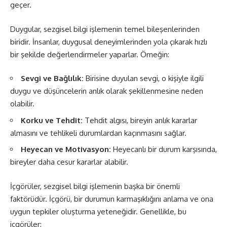
geçer.
Duygular, sezgisel bilgi işlemenin temel bileşenlerinden
biridir. İnsanlar, duygusal deneyimlerinden yola çıkarak hızlı
bir şekilde değerlendirmeler yaparlar. Örneğin:
Sevgi ve Bağlılık:
Birisine duyulan sevgi, o kişiyle ilgili
duygu ve düşüncelerin anlık olarak şekillenmesine neden
olabilir.
Korku ve Tehdit:
Tehdit algısı, bireyin anlık kararlar
almasını ve tehlikeli durumlardan kaçınmasını sağlar.
Heyecan ve Motivasyon:
Heyecanlı bir durum karşısında,
bireyler daha cesur kararlar alabilir.
İçgörüler, sezgisel bilgi işlemenin başka bir önemli
faktörüdür. İçgörü, bir durumun karmaşıklığını anlama ve ona
uygun tepkiler oluşturma yeteneğidir. Genellikle, bu
içgörüler: