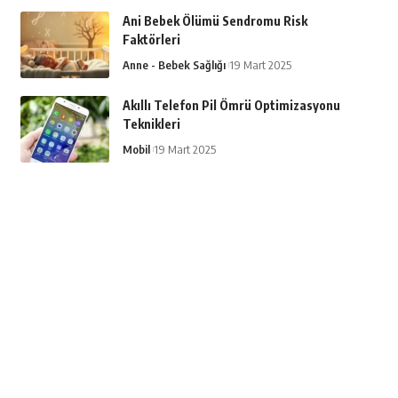
Ani Bebek Ölümü Sendromu Risk
Faktörleri
Anne - Bebek Sağlığı
19 Mart 2025
Akıllı Telefon Pil Ömrü Optimizasyonu
Teknikleri
Mobil
19 Mart 2025