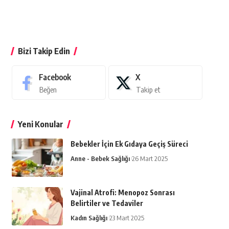
Bizi Takip Edin
Facebook
X
Beğen
Takip et
Yeni Konular
Bebekler İçin Ek Gıdaya Geçiş Süreci
Anne - Bebek Sağlığı
26 Mart 2025
Vajinal Atrofi: Menopoz Sonrası
Belirtiler ve Tedaviler
Kadın Sağlığı
23 Mart 2025