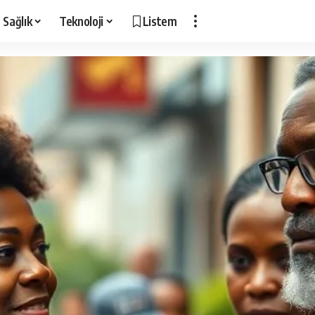
Sağlık
Teknoloji
Listem