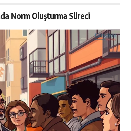
umda Norm Oluşturma Süreci