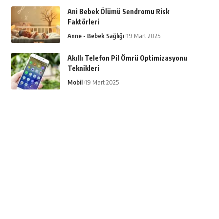
Ani Bebek Ölümü Sendromu Risk
Faktörleri
Anne - Bebek Sağlığı
19 Mart 2025
Akıllı Telefon Pil Ömrü Optimizasyonu
Teknikleri
Mobil
19 Mart 2025