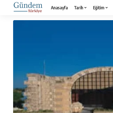
Anasayfa
Tarih
Eğitim