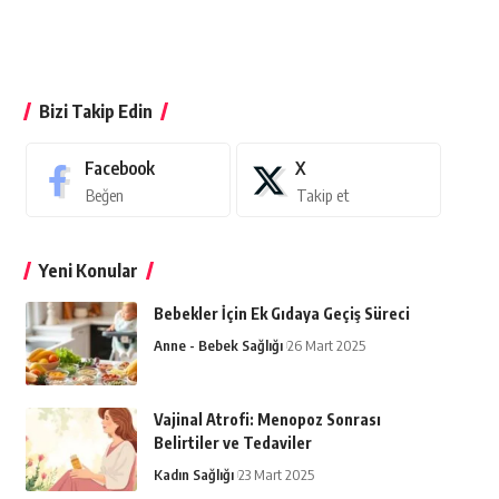
Bizi Takip Edin
Facebook
X
Beğen
Takip et
Yeni Konular
Bebekler İçin Ek Gıdaya Geçiş Süreci
Anne - Bebek Sağlığı
26 Mart 2025
Vajinal Atrofi: Menopoz Sonrası
Belirtiler ve Tedaviler
Kadın Sağlığı
23 Mart 2025