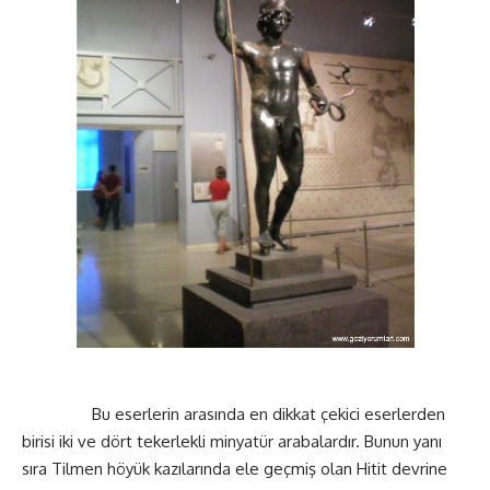
Bu eserlerin arasında en dikkat çekici eserlerden
birisi iki ve dört tekerlekli minyatür arabalardır. Bunun yanı
sıra Tilmen höyük kazılarında ele geçmiş olan Hitit devrine