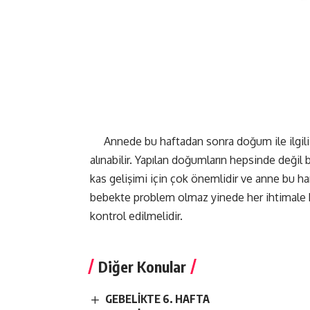
Annede bu haftadan sonra doğum ile ilgili e
alınabilir. Yapılan doğumların hepsinde değil
kas gelişimi için çok önemlidir ve anne bu ha
bebekte problem olmaz yinede her ihtimale 
kontrol edilmelidir.
Diğer Konular
GEBELİKTE 6. HAFTA