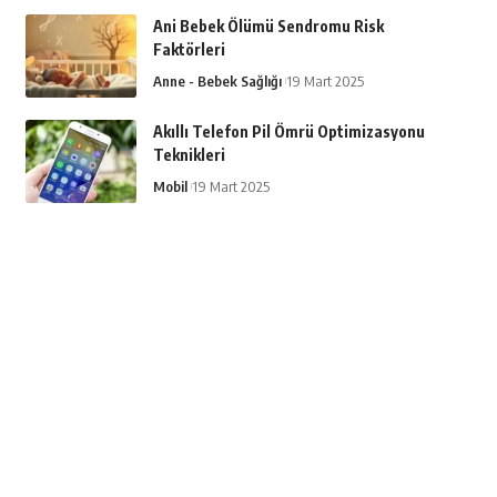
Ani Bebek Ölümü Sendromu Risk
Faktörleri
Anne - Bebek Sağlığı
19 Mart 2025
Akıllı Telefon Pil Ömrü Optimizasyonu
Teknikleri
Mobil
19 Mart 2025