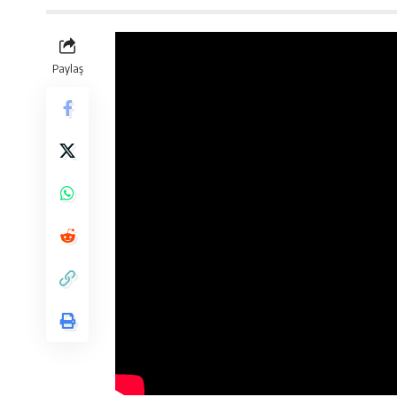
Paylaş