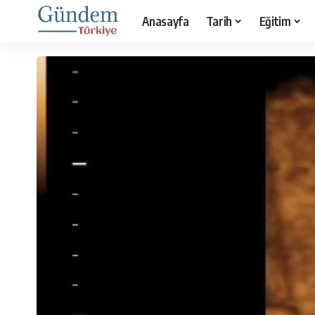
Anasayfa
Tarih
Eğitim