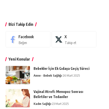
Bizi Takip Edin
Facebook
X
Beğen
Takip et
Yeni Konular
Bebekler İçin Ek Gıdaya Geçiş Süreci
Anne - Bebek Sağlığı
26 Mart 2025
Vajinal Atrofi: Menopoz Sonrası
Belirtiler ve Tedaviler
Kadın Sağlığı
23 Mart 2025