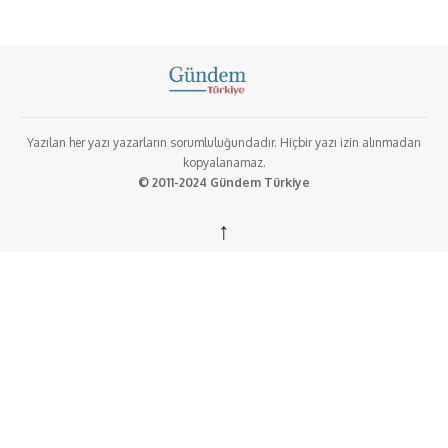
Yazılan her yazı yazarların sorumluluğundadır. Hiçbir yazı izin alınmadan
kopyalanamaz.
© 2011-2024 Gündem Türkiye
↑