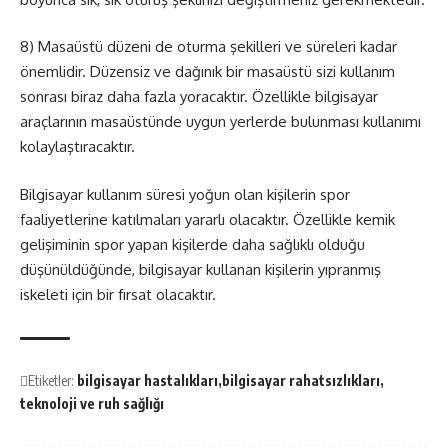
8) Masaüstü düzeni de oturma şekilleri ve süreleri kadar
önemlidir. Düzensiz ve dağınık bir masaüstü sizi kullanım
sonrası biraz daha fazla yoracaktır. Özellikle bilgisayar
araçlarının masaüstünde uygun yerlerde bulunması kullanımı
kolaylaştıracaktır.
Bilgisayar kullanım süresi yoğun olan kişilerin spor
faaliyetlerine katılmaları yararlı olacaktır. Özellikle kemik
gelişiminin spor yapan kişilerde daha sağlıklı olduğu
düşünüldüğünde, bilgisayar kullanan kişilerin yıpranmış
iskeleti için bir fırsat olacaktır.
Etiketler:
bilgisayar hastalıkları
bilgisayar rahatsızlıkları
teknoloji ve ruh sağlığı