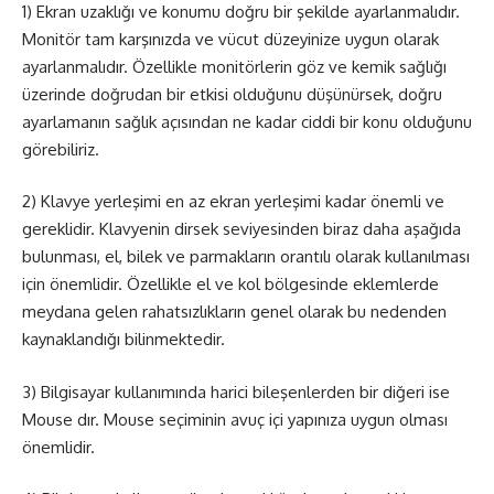
1) Ekran uzaklığı ve konumu doğru bir şekilde ayarlanmalıdır.
Monitör tam karşınızda ve vücut düzeyinize uygun olarak
ayarlanmalıdır. Özellikle monitörlerin göz ve kemik sağlığı
üzerinde doğrudan bir etkisi olduğunu düşünürsek, doğru
ayarlamanın sağlık açısından ne kadar ciddi bir konu olduğunu
görebiliriz.
2) Klavye yerleşimi en az ekran yerleşimi kadar önemli ve
gereklidir. Klavyenin dirsek seviyesinden biraz daha aşağıda
bulunması, el, bilek ve parmakların orantılı olarak kullanılması
için önemlidir. Özellikle el ve kol bölgesinde eklemlerde
meydana gelen rahatsızlıkların genel olarak bu nedenden
kaynaklandığı bilinmektedir.
3) Bilgisayar kullanımında harici bileşenlerden bir diğeri ise
Mouse dır. Mouse seçiminin avuç içi yapınıza uygun olması
önemlidir.