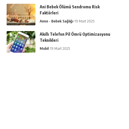
Ani Bebek Ölümü Sendromu Risk
Faktörleri
Anne - Bebek Sağlığı
19 Mart 2025
Akıllı Telefon Pil Ömrü Optimizasyonu
Teknikleri
Mobil
19 Mart 2025