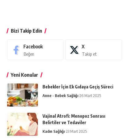
Bizi Takip Edin
Facebook
X
Beğen
Takip et
Yeni Konular
Bebekler İçin Ek Gıdaya Geçiş Süreci
Anne - Bebek Sağlığı
26 Mart 2025
Vajinal Atrofi: Menopoz Sonrası
Belirtiler ve Tedaviler
Kadın Sağlığı
23 Mart 2025