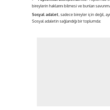
bireylerin haklarını bilmesi ve bunları savunmas
Sosyal adalet
, sadece bireyler için değil, 
Sosyal adaletin sağlandığı bir toplumda: