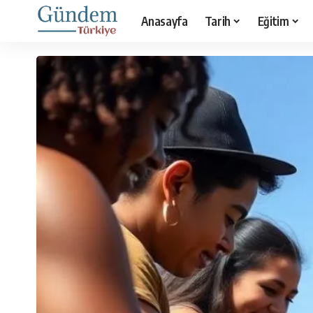
Anasayfa
Tarih
Eğitim