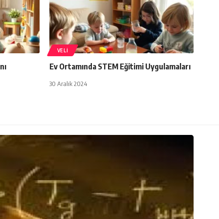
VELI
nı
Ev Ortamında STEM Eğitimi Uygulamaları
30 Aralık 2024