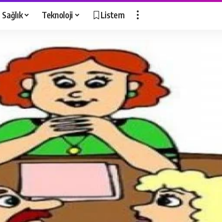
Sağlık
Teknoloji
Listem