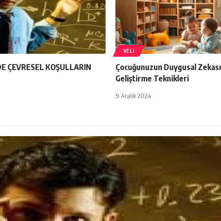
VELI
E ÇEVRESEL KOŞULLARIN
Çocuğunuzun Duygusal Zekası
Geliştirme Teknikleri
9 Aralık 2024