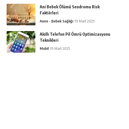
Ani Bebek Ölümü Sendromu Risk
Faktörleri
Anne - Bebek Sağlığı
19 Mart 2025
Akıllı Telefon Pil Ömrü Optimizasyonu
Teknikleri
Mobil
19 Mart 2025