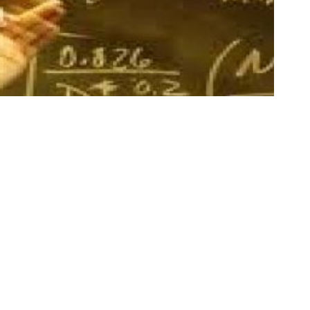
Reklam