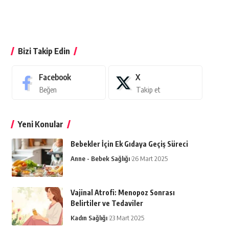
Bizi Takip Edin
Facebook
X
Beğen
Takip et
Yeni Konular
Bebekler İçin Ek Gıdaya Geçiş Süreci
Anne - Bebek Sağlığı
26 Mart 2025
Vajinal Atrofi: Menopoz Sonrası
Belirtiler ve Tedaviler
Kadın Sağlığı
23 Mart 2025