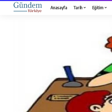
Anasayfa
Tarih
Eğitim