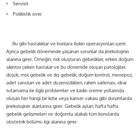
Servisit
Polikistik over
Bu gibi hastalıklar ve bunlara ilişkin operasyonları içerir.
Ayrıca gebelik döneminde yaşanan sorunlar da jinekolojinin
alanına girer. Örneğin; risk oluşturan gebelikler, erken doğum
sıkıntısı çeken hastalar ve bu dönemde oluşan patolojiler,
düşük, mol gebelik ve dış gebelik, doğum kontrol, menepoz,
adet sancıları ve adet düzensizlikleri, rahim sarkması, idrar
tutamama ile ilgili problemler ve kadın üreme yollarında
oluşan her hangi bir kitle veya kanser vakası gibi durumlarda
jinekolojinin alanlarına girer. Gebelik ayları, hafta hafta
gebelik gelişmeleri ve doğumla alakalı tüm konularda
obstetrik bölümü ilgi alanına girer.