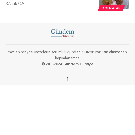
3 Aralık 2024
DOLMALAR
Yazılan her yazı yazarların sorumluluğundadır. Hiçbir yazı izin alınmadan
kopyalanamaz.
© 2011-2024 Gündem Türkiye
↑