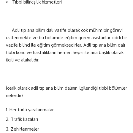
Tıbbi bilirkişilik hizmetleri
Adli tıp ana bilim dalı vazife olarak çok mühim bir görevi
üstlenmekte ve bu bölümde eğitim gören asistanlar ciddi bir
vazife bilinci ile eğitim görmektedirler. Adli tıp ana bilim dalı
tıbbi konu ve hastalıkların hemen hepsi ile ana başlık olarak
ilgili ve alakalıdır.
İçerik olarak adli tıp ana bilim dalının ilgilendiği tıbbi bölümler
nelerdir?
Her türlü yaralanmalar
Trafik kazaları
Zehirlenmeler