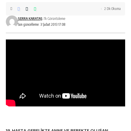
2 Dk Okuma
SERRA KARATAŞ
7k Görüntüleme
Son güncelleme: 3 Şubat 2013 17:08
19. HAFTA GEBELİKTE ANNE VE BEBEKTE OLUŞAN