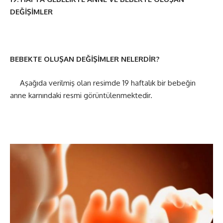
DEĞİŞİMLER
BEBEKTE OLUŞAN DEĞİŞİMLER NELERDİR?
Aşağıda verilmiş olan resimde 19 haftalık bir bebeğin
anne karnındaki resmi görüntülenmektedir.