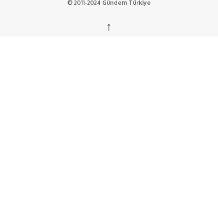
© 2011-2024 Gündem Türkiye
↑