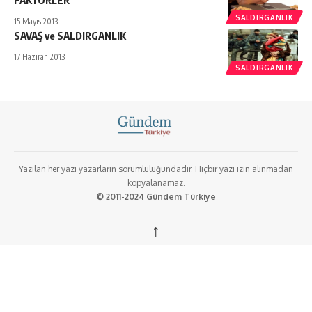
SALDIRGANLIK
15 Mayıs 2013
SAVAŞ ve SALDIRGANLIK
17 Haziran 2013
SALDIRGANLIK
Yazılan her yazı yazarların sorumluluğundadır. Hiçbir yazı izin alınmadan
kopyalanamaz.
© 2011-2024 Gündem Türkiye
↑