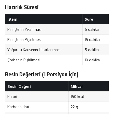
Hazırlık Süresi
İşlem
Süre
Pirinçlerin Yıkanması
5 dakika
Pirinçlerin Pişirilmesi
15 dakika
Yoğurtlu Karışımın Hazırlanması
5 dakika
Çorbanın Pişirilmesi
10 dakika
Besin Değerleri (1 Porsiyon İçin)
Besin Değeri
Miktar
Kalori
150 kcal
Karbonhidrat
22 g