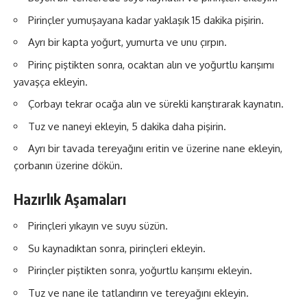
Pirinçler yumuşayana kadar yaklaşık 15 dakika pişirin.
Ayrı bir kapta yoğurt, yumurta ve unu çırpın.
Pirinç piştikten sonra, ocaktan alın ve yoğurtlu karışımı
yavaşça ekleyin.
Çorbayı tekrar ocağa alın ve sürekli karıştırarak kaynatın.
Tuz ve naneyi ekleyin, 5 dakika daha pişirin.
Ayrı bir tavada tereyağını eritin ve üzerine nane ekleyin,
çorbanın üzerine dökün.
Hazırlık Aşamaları
Pirinçleri yıkayın ve suyu süzün.
Su kaynadıktan sonra, pirinçleri ekleyin.
Pirinçler piştikten sonra, yoğurtlu karışımı ekleyin.
Tuz ve nane ile tatlandırın ve tereyağını ekleyin.