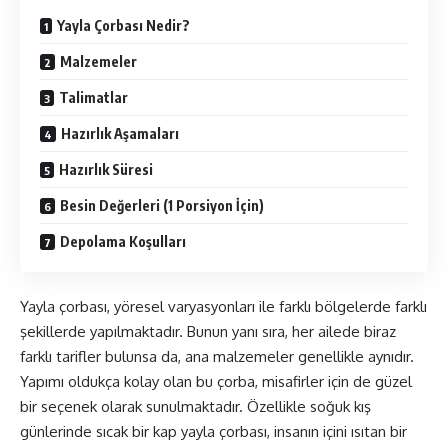
Yayla Çorbası Nedir?
Malzemeler
Talimatlar
Hazırlık Aşamaları
Hazırlık Süresi
Besin Değerleri (1 Porsiyon İçin)
Depolama Koşulları
Yayla çorbası, yöresel varyasyonları ile farklı bölgelerde farklı
şekillerde yapılmaktadır. Bunun yanı sıra, her ailede biraz
farklı tarifler bulunsa da, ana malzemeler genellikle aynıdır.
Yapımı oldukça kolay olan bu çorba, misafirler için de güzel
bir seçenek olarak sunulmaktadır. Özellikle soğuk kış
günlerinde sıcak bir kap yayla çorbası, insanın içini ısıtan bir