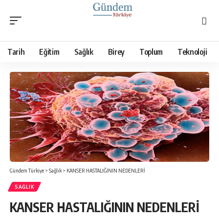
Tarih
Eğitim
Sağlık
Birey
Toplum
Teknoloji
Gündem Türkiye
>
Sağlık
>
KANSER HASTALIĞININ NEDENLERİ
SAĞLIK
KANSER HASTALIĞININ NEDENLERİ