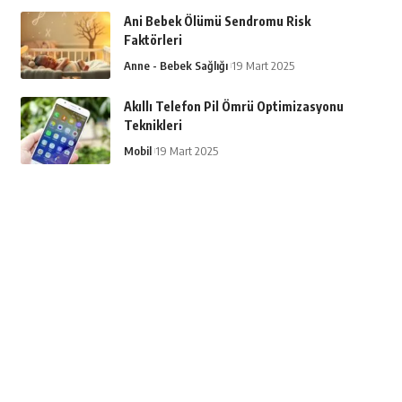
Ani Bebek Ölümü Sendromu Risk
Faktörleri
Anne - Bebek Sağlığı
19 Mart 2025
Akıllı Telefon Pil Ömrü Optimizasyonu
Teknikleri
Mobil
19 Mart 2025