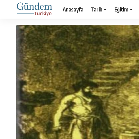
Anasayfa
Tarih
Eğitim