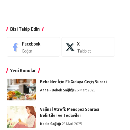
Bizi Takip Edin
Facebook
X
Beğen
Takip et
Yeni Konular
Bebekler İçin Ek Gıdaya Geçiş Süreci
Anne - Bebek Sağlığı
26 Mart 2025
Vajinal Atrofi: Menopoz Sonrası
Belirtiler ve Tedaviler
Kadın Sağlığı
23 Mart 2025