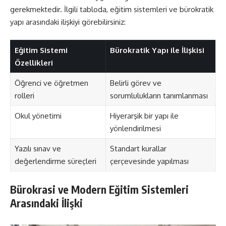
gerekmektedir. İlgili tabloda, eğitim sistemleri ve bürokratik
yapı arasındaki ilişkiyi görebilirsiniz:
Eğitim Sistemi
Bürokratik Yapı ile İlişkisi
Özellikleri
Öğrenci ve öğretmen
Belirli görev ve
rolleri
sorumlulukların tanımlanması
Okul yönetimi
Hiyerarşik bir yapı ile
yönlendirilmesi
Yazılı sınav ve
Standart kurallar
değerlendirme süreçleri
çerçevesinde yapılması
Bürokrasi ve Modern Eğitim Sistemleri
Arasındaki İlişki