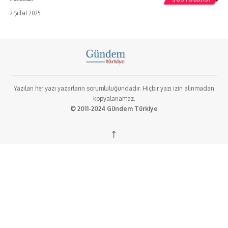
2 Şubat 2025
Yazılan her yazı yazarların sorumluluğundadır. Hiçbir yazı izin alınmadan
kopyalanamaz.
© 2011-2024 Gündem Türkiye
↑