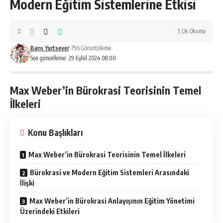
Modern Eğitim Sistemlerine Etkisi
5 Dk Okuma
Barış Yurtsever
796 Görüntüleme
Son güncelleme: 29 Eylül 2024 08:00
Max Weber’in Bürokrasi Teorisinin Temel
İlkeleri
Konu Başlıkları
Max Weber’in Bürokrasi Teorisinin Temel İlkeleri
Bürokrasi ve Modern Eğitim Sistemleri Arasındaki
İlişki
Max Weber’in Bürokrasi Anlayışının Eğitim Yönetimi
Üzerindeki Etkileri