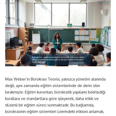
Max Weber’in Bürokrasi Teorisi, yalnızca yönetim alanında
değil, aynı zamanda eğitim sistemlerinde de derin izler
bırakmıştır. Eğitim kurumları, bürokratik yapıların belirlediği
kurallara ve standartlara göre işleyerek, daha etkili ve
düzenli bir eğitim süreci sunmaktadır. Bu bağlamda,
bürokrasinin eğitim sistemleri üzerindeki etkisini anlamak,