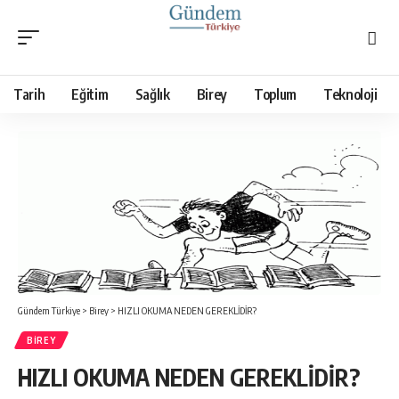
Tarih
Eğitim
Sağlık
Birey
Toplum
Teknoloji
Gündem Türkiye
>
Birey
>
HIZLI OKUMA NEDEN GEREKLİDİR?
BIREY
HIZLI OKUMA NEDEN GEREKLİDİR?