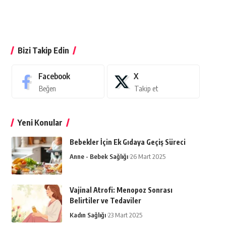
Bizi Takip Edin
Facebook
X
Beğen
Takip et
Yeni Konular
Bebekler İçin Ek Gıdaya Geçiş Süreci
Anne - Bebek Sağlığı
26 Mart 2025
Vajinal Atrofi: Menopoz Sonrası
Belirtiler ve Tedaviler
Kadın Sağlığı
23 Mart 2025