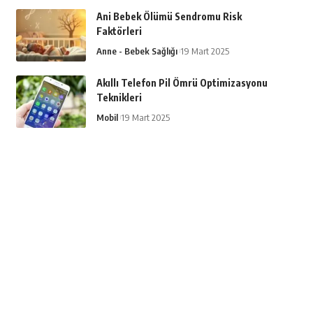
Ani Bebek Ölümü Sendromu Risk
Faktörleri
Anne - Bebek Sağlığı
19 Mart 2025
Akıllı Telefon Pil Ömrü Optimizasyonu
Teknikleri
Mobil
19 Mart 2025