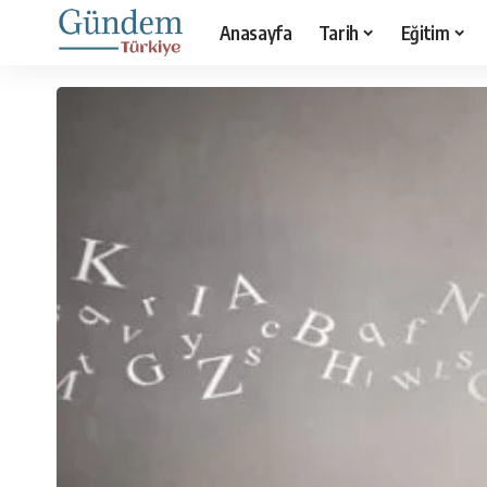
Anasayfa
Tarih
Eğitim