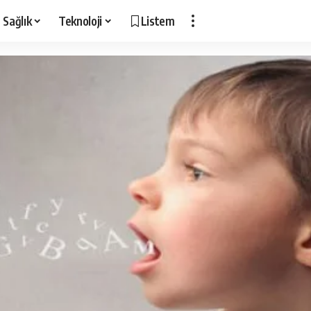
Sağlık
Teknoloji
Listem