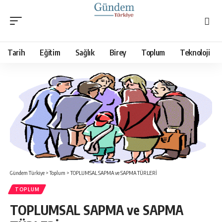
Tarih
Eğitim
Sağlık
Birey
Toplum
Teknoloji
Gündem Türkiye
>
Toplum
>
TOPLUMSAL SAPMA ve SAPMA TÜRLERİ
TOPLUM
TOPLUMSAL SAPMA ve SAPMA