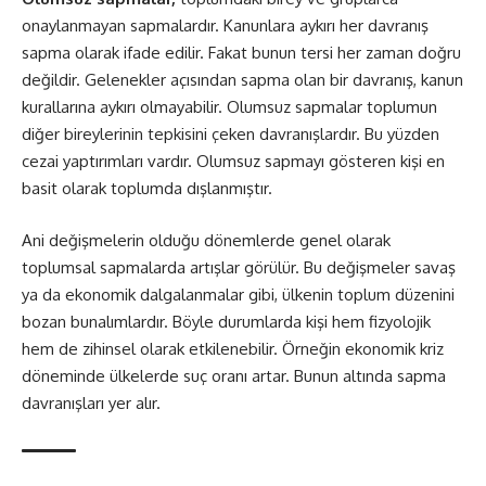
onaylanmayan sapmalardır. Kanunlara aykırı her davranış
sapma olarak ifade edilir. Fakat bunun tersi her zaman doğru
değildir. Gelenekler açısından sapma olan bir davranış, kanun
kurallarına aykırı olmayabilir. Olumsuz sapmalar toplumun
diğer bireylerinin tepkisini çeken davranışlardır. Bu yüzden
cezai yaptırımları vardır. Olumsuz sapmayı gösteren kişi en
basit olarak toplumda dışlanmıştır.
Ani değişmelerin olduğu dönemlerde genel olarak
toplumsal sapmalarda artışlar görülür. Bu değişmeler savaş
ya da ekonomik dalgalanmalar gibi, ülkenin toplum düzenini
bozan bunalımlardır. Böyle durumlarda kişi hem fizyolojik
hem de zihinsel olarak etkilenebilir. Örneğin ekonomik kriz
döneminde ülkelerde suç oranı artar. Bunun altında sapma
davranışları yer alır.