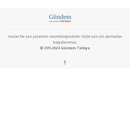
Yazılan her yazı yazarların sorumluluğundadır. Hiçbir yazı izin alınmadan
kopyalanamaz.
© 2011-2024 Gündem Türkiye
↑