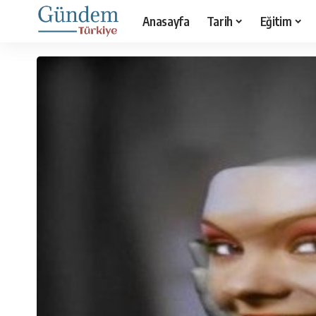
Anasayfa
Tarih
Eğitim