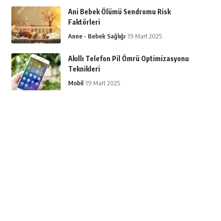
Ani Bebek Ölümü Sendromu Risk
Faktörleri
Anne - Bebek Sağlığı
19 Mart 2025
Akıllı Telefon Pil Ömrü Optimizasyonu
Teknikleri
Mobil
19 Mart 2025