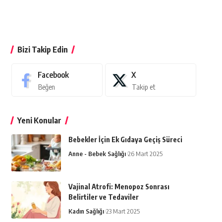
Bizi Takip Edin
Facebook
X
Beğen
Takip et
Yeni Konular
Bebekler İçin Ek Gıdaya Geçiş Süreci
Anne - Bebek Sağlığı
26 Mart 2025
Vajinal Atrofi: Menopoz Sonrası
Belirtiler ve Tedaviler
Kadın Sağlığı
23 Mart 2025