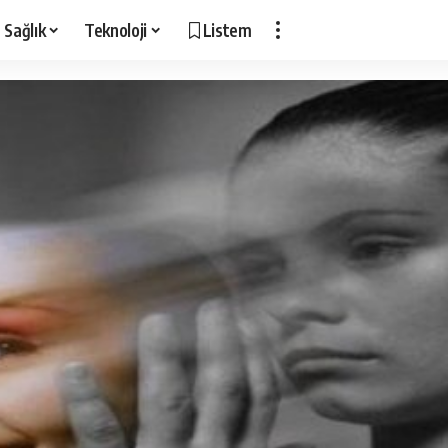
Sağlık
Teknoloji
Listem