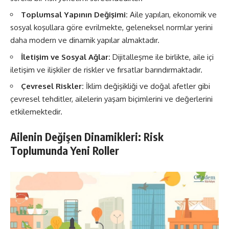
Toplumsal Yapının Değişimi:
Aile yapıları, ekonomik ve
sosyal koşullara göre evrilmekte, geleneksel normlar yerini
daha modern ve dinamik yapılar almaktadır.
İletişim ve Sosyal Ağlar:
Dijitalleşme ile birlikte, aile içi
iletişim ve ilişkiler de riskler ve fırsatlar barındırmaktadır.
Çevresel Riskler:
İklim değişikliği ve doğal afetler gibi
çevresel tehditler, ailelerin yaşam biçimlerini ve değerlerini
etkilemektedir.
Ailenin Değişen Dinamikleri: Risk
Toplumunda Yeni Roller