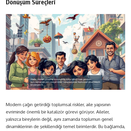
Dönüşüm Süreçleri
Modern çağın getirdiği toplumsal riskler, aile yapısının
evriminde önemli bir katalizör görevi görüyor. Aileler,
yalnızca bireylerin değil, aynı zamanda toplumun genel
dinamiklerinin de şekillendiği temel birimlerdir. Bu bağlamda,