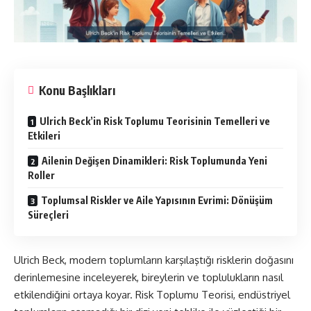
Konu Başlıkları
Ulrich Beck’in Risk Toplumu Teorisinin Temelleri ve
Etkileri
Ailenin Değişen Dinamikleri: Risk Toplumunda Yeni
Roller
Toplumsal Riskler ve Aile Yapısının Evrimi: Dönüşüm
Süreçleri
Ulrich Beck, modern toplumların karşılaştığı risklerin doğasını
derinlemesine inceleyerek, bireylerin ve toplulukların nasıl
etkilendiğini ortaya koyar. Risk Toplumu Teorisi, endüstriyel