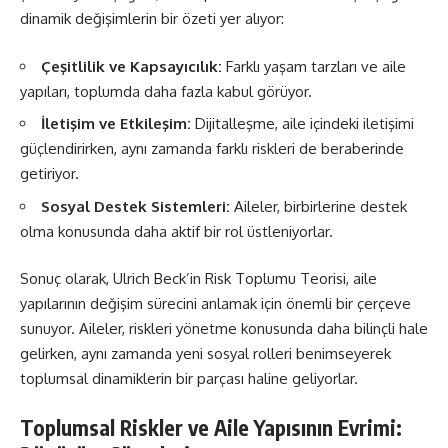
dinamik değişimlerin bir özeti yer alıyor:
Çeşitlilik ve Kapsayıcılık:
Farklı yaşam tarzları ve aile
yapıları, toplumda daha fazla kabul görüyor.
İletişim ve Etkileşim:
Dijitalleşme, aile içindeki iletişimi
güçlendirirken, aynı zamanda farklı riskleri de beraberinde
getiriyor.
Sosyal Destek Sistemleri:
Aileler, birbirlerine destek
olma konusunda daha aktif bir rol üstleniyorlar.
Sonuç olarak, Ulrich Beck’in Risk Toplumu Teorisi, aile
yapılarının değişim sürecini anlamak için önemli bir çerçeve
sunuyor. Aileler, riskleri yönetme konusunda daha bilinçli hale
gelirken, aynı zamanda yeni sosyal rolleri benimseyerek
toplumsal dinamiklerin bir parçası haline geliyorlar.
Toplumsal Riskler ve Aile Yapısının Evrimi: