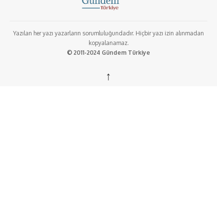
Yazılan her yazı yazarların sorumluluğundadır. Hiçbir yazı izin alınmadan
kopyalanamaz.
© 2011-2024 Gündem Türkiye
↑