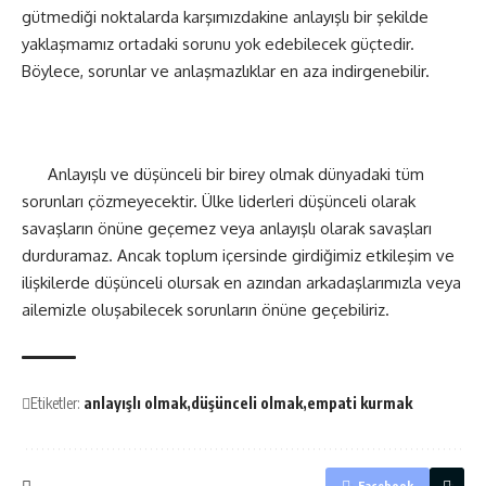
gütmediği noktalarda karşımızdakine anlayışlı bir şekilde
yaklaşmamız ortadaki sorunu yok edebilecek güçtedir.
Böylece, sorunlar ve anlaşmazlıklar en aza indirgenebilir.
Anlayışlı ve düşünceli bir birey olmak dünyadaki tüm
sorunları çözmeyecektir. Ülke liderleri düşünceli olarak
savaşların önüne geçemez veya anlayışlı olarak savaşları
durduramaz. Ancak toplum içersinde girdiğimiz etkileşim ve
ilişkilerde düşünceli olursak en azından arkadaşlarımızla veya
ailemizle oluşabilecek sorunların önüne geçebiliriz.
Etiketler:
anlayışlı olmak
düşünceli olmak
empati kurmak
Facebook